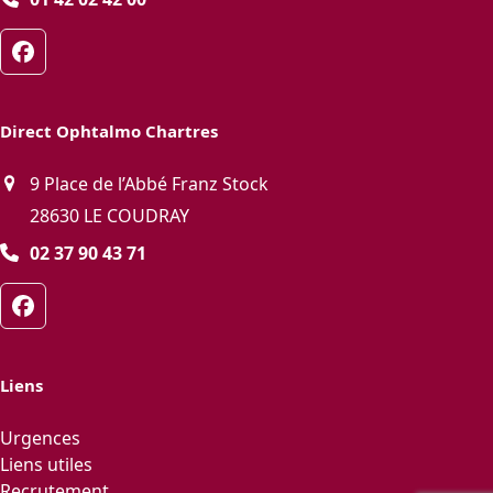
Facebook
Direct Ophtalmo Chartres
9 Place de l’Abbé Franz Stock
28630 LE COUDRAY
02 37 90 43 71
Facebook
Liens
Urgences
Liens utiles
Recrutement