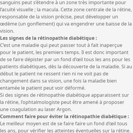
sanguins peut s’étendre à un zone très importante pour
l’acuité visuelle ; la macula. Cette zone centrale de la rétine,
responsable de la vision précise, peut développer un
œdème (un gonflement) qui va engendrer une baisse de la
vision.
Les signes de la rétinopathie diabétique :
C’est une maladie qui peut passer tout à fait inaperçue
pour le patient, les premiers temps. Il est donc important
de se faire dépister par un fond d’œil tous les ans pour les
patients diabétiques, dès la découverte de la maladie. Si au
début le patient ne ressent rien ni ne voit pas de
changement dans sa vision, une fois la maladie bien
entamée le patient peut voir déformé.
Si des signes de rétinopathie diabétique apparaissent sur
la rétine, l’ophtalmologiste peut être amené à proposer
une coagulation au laser Argon.
Comment faire pour éviter la rétinopathie diabétique :
Le meilleur moyen est de se faire faire un fond d’œil tous
les ans, pour vérifier les atteintes éventuelles sur la rétine.