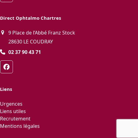
Direct Ophtalmo Chartres
9 Place de l’Abbé Franz Stock
28630 LE COUDRAY
02 37 90 43 71
Facebook
Liens
Urgences
Liens utiles
Recrutement
Mentions légales