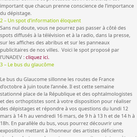
important que chacun prenne conscience de l’importance
du dépistage.
2 – Un spot d’information éloquent
Sans nul doute, vous ne pourrez pas passer à côté des
spots diffusés à la télévision et à la radio, dans la presse,
sur les affiches des abribus et sur les panneaux
publicitaires de nos villes. Voici le spot proposé par
l’UNADEV :
cliquez ici.
3 – Le bus du glaucôme
Le bus du Glaucome sillonne les routes de France
d’octobre à juin toute l’année. Il est cette semaine
stationné place de la République et des ophtalmologistes
et des orthoptistes sont à votre disposition pour réaliser
des dépistages et répondre à vos questions du lundi 12
mars à 14 h au vendredi 16 mars, de 9 h à 13 h et de 14 h à
18h. En parallèle du bus, vous pourrez découvrir une
exposition mettant à l’honneur des artistes déficients