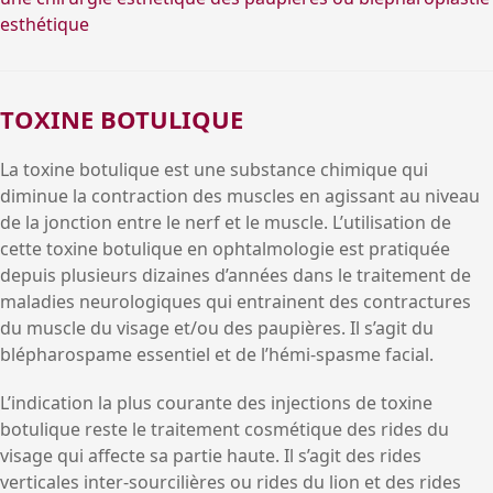
esthétique
TOXINE BOTULIQUE
La toxine botulique est une substance chimique qui
diminue la contraction des muscles en agissant au niveau
de la jonction entre le nerf et le muscle. L’utilisation de
cette toxine botulique en ophtalmologie est pratiquée
depuis plusieurs dizaines d’années dans le traitement de
maladies neurologiques qui entrainent des contractures
du muscle du visage et/ou des paupières. Il s’agit du
blépharospame essentiel et de l’hémi-spasme facial.
L’indication la plus courante des injections de toxine
botulique reste le traitement cosmétique des rides du
visage qui affecte sa partie haute. Il s’agit des rides
verticales inter-sourcilières ou rides du lion et des rides