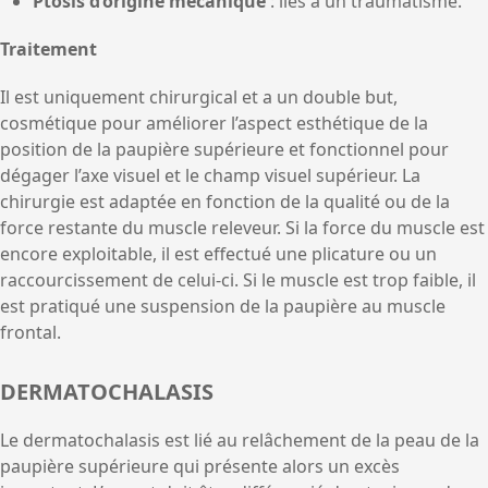
Ptosis d’origine mécanique
: liés à un traumatisme.
Traitement
Il est uniquement chirurgical et a un double but,
cosmétique pour améliorer l’aspect esthétique de la
position de la paupière supérieure et fonctionnel pour
dégager l’axe visuel et le champ visuel supérieur. La
chirurgie est adaptée en fonction de la qualité ou de la
force restante du muscle releveur. Si la force du muscle est
encore exploitable, il est effectué une plicature ou un
raccourcissement de celui-ci. Si le muscle est trop faible, il
est pratiqué une suspension de la paupière au muscle
frontal.
DERMATOCHALASIS
Le dermatochalasis est lié au relâchement de la peau de la
paupière supérieure qui présente alors un excès