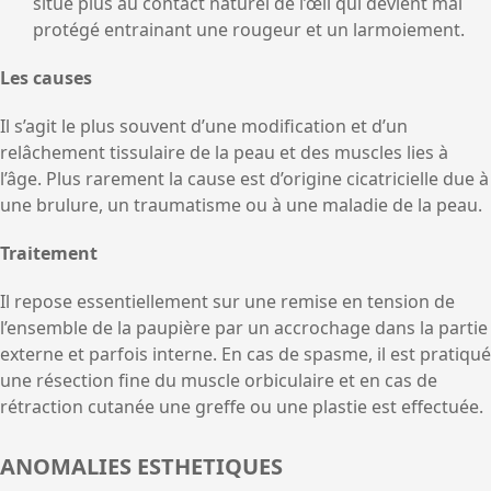
situe plus au contact naturel de l’œil qui devient mal
protégé entrainant une rougeur et un larmoiement.
Les causes
Il s’agit le plus souvent d’une modification et d’un
relâchement tissulaire de la peau et des muscles lies à
l’âge. Plus rarement la cause est d’origine cicatricielle due à
une brulure, un traumatisme ou à une maladie de la peau.
Traitement
Il repose essentiellement sur une remise en tension de
l’ensemble de la paupière par un accrochage dans la partie
externe et parfois interne. En cas de spasme, il est pratiqué
une résection fine du muscle orbiculaire et en cas de
rétraction cutanée une greffe ou une plastie est effectuée.
ANOMALIES ESTHETIQUES