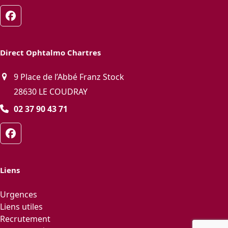
Facebook
Direct Ophtalmo Chartres
9 Place de l’Abbé Franz Stock
28630 LE COUDRAY
02 37 90 43 71
Facebook
Liens
Urgences
Liens utiles
Recrutement