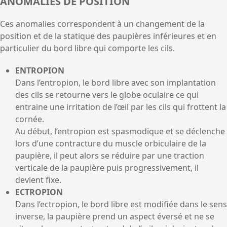
ANOMALIES DE POSITION
Ces anomalies correspondent à un changement de la
position et de la statique des paupières inférieures et en
particulier du bord libre qui comporte les cils.
ENTROPION
Dans l’entropion, le bord libre avec son implantation
des cils se retourne vers le globe oculaire ce qui
entraine une irritation de l’œil par les cils qui frottent la
cornée.
Au début, l’entropion est spasmodique et se déclenche
lors d’une contracture du muscle orbiculaire de la
paupière, il peut alors se réduire par une traction
verticale de la paupière puis progressivement, il
devient fixe.
ECTROPION
Dans l’ectropion, le bord libre est modifiée dans le sens
inverse, la paupière prend un aspect éversé et ne se