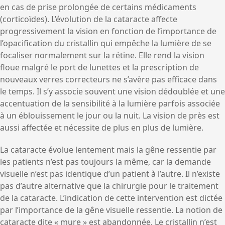
en cas de prise prolongée de certains médicaments
(corticoïdes). L’évolution de la cataracte affecte
progressivement la vision en fonction de l’importance de
l’opacification du cristallin qui empêche la lumière de se
focaliser normalement sur la rétine. Elle rend la vision
floue malgré le port de lunettes et la prescription de
nouveaux verres correcteurs ne s’avère pas efficace dans
le temps. Il s’y associe souvent une vision dédoublée et une
accentuation de la sensibilité à la lumière parfois associée
à un éblouissement le jour ou la nuit. La vision de près est
aussi affectée et nécessite de plus en plus de lumière.
La cataracte évolue lentement mais la gêne ressentie par
les patients n’est pas toujours la même, car la demande
visuelle n’est pas identique d’un patient à l’autre. Il n’existe
pas d’autre alternative que la chirurgie pour le traitement
de la cataracte. L’indication de cette intervention est dictée
par l’importance de la gêne visuelle ressentie. La notion de
cataracte dite « mure » est abandonnée. Le cristallin n’est