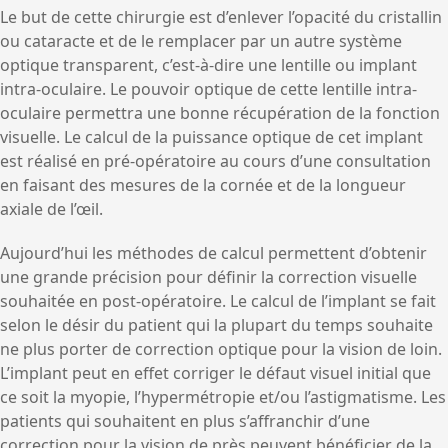
Le but de cette chirurgie est d’enlever l’opacité du cristallin
ou cataracte et de le remplacer par un autre système
optique transparent, c’est-à-dire une lentille ou implant
intra-oculaire. Le pouvoir optique de cette lentille intra-
oculaire permettra une bonne récupération de la fonction
visuelle. Le calcul de la puissance optique de cet implant
est réalisé en pré-opératoire au cours d’une consultation
en faisant des mesures de la cornée et de la longueur
axiale de l’œil.
Aujourd’hui les méthodes de calcul permettent d’obtenir
une grande précision pour définir la correction visuelle
souhaitée en post-opératoire. Le calcul de l’implant se fait
selon le désir du patient qui la plupart du temps souhaite
ne plus porter de correction optique pour la vision de loin.
L’implant peut en effet corriger le défaut visuel initial que
ce soit la myopie, l’hypermétropie et/ou l’astigmatisme. Les
patients qui souhaitent en plus s’affranchir d’une
correction pour la vision de près peuvent bénéficier de la