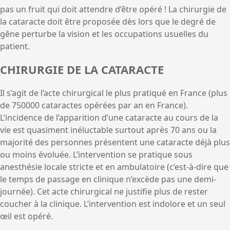
pas un fruit qui doit attendre d’être opéré ! La chirurgie de
la cataracte doit être proposée dès lors que le degré de
gêne perturbe la vision et les occupations usuelles du
patient.
CHIRURGIE DE LA CATARACTE
Il s’agit de l’acte chirurgical le plus pratiqué en France (plus
de 750000 cataractes opérées par an en France).
L’incidence de l’apparition d’une cataracte au cours de la
vie est quasiment inéluctable surtout après 70 ans ou la
majorité des personnes présentent une cataracte déjà plus
ou moins évoluée. L’intervention se pratique sous
anesthésie locale stricte et en ambulatoire (c’est-à-dire que
le temps de passage en clinique n’excède pas une demi-
journée). Cet acte chirurgical ne justifie plus de rester
coucher à la clinique. L’intervention est indolore et un seul
œil est opéré.