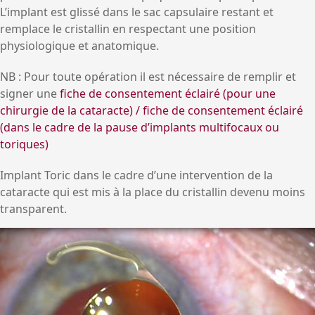
L’implant est glissé dans le sac capsulaire restant et
remplace le cristallin en respectant une position
physiologique et anatomique.
NB : Pour toute opération il est nécessaire de remplir et
signer une
fiche de consentement éclairé (pour une
chirurgie de la cataracte) / fiche de consentement éclairé
(dans le cadre de la pause d’implants multifocaux ou
toriques)
Implant Toric dans le cadre d’une intervention de la
cataracte qui est mis à la place du cristallin devenu moins
transparent.