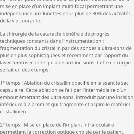
mise en place d’un implant multi-focal permettant une
indépendance aux lunettes pour plus de 80% des activités
de la vie courante.
La chirurgie de la cataracte bénéficie de progrès
techniques constants dans l’instrumentation :
fragmentation du cristallin par des sondes à ultra-sons de
plus en plus sophistiquées et récemment par l’apport du
laser femtoseconde qui aide aux incisions. Cette chirurgie
se fait en deux temps
1° temps
: Ablation du cristallin opacifié en laissant le sac
capsulaire. Cette ablation se fait par l’intermédiaire d’un
embout émettant des ultra-sons, introduit par une incision
inférieure à 2.2 mm et qui fragmente et aspire le matériel
cristallinien.
2° temps
: Mise en place de l’implant intra-oculaire
permettant la correction optique choisie par le patient.