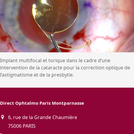
Implant multifocal et torique dans le cadre d’une
intervention de la cataracte pour la correction optique de
l’astigmatisme et de la presbytie.
Direct Ophtalmo Paris Montparnasse
6, rue de la Grande Chaumière
75006 PARIS