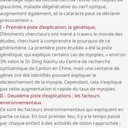
glaucôme, maladie dégénérative du nerf optique,
augmentent également, et la cataracte peut se déclarer
précocement ».
I – Première piste d’explication; la génétique.
D’éminents chercheurs ont mené à travers le monde des
études, cherchant à comprendre le pourquoi de ce
phénomène. La première piste étudiée a été la piste
génétique, qui explique certains cas de myopies, « environ
3% selon le Dr Ding Xiaohu du Centre de recherche
ophtalmique de Canton en Chine, mais une centaine de
gênes ont été identifiés pouvant expliquer le
déclenchement de la myopie. Cependant, cela n’explique
pas cette augmentation si rapide du taux de myopies.
II – Deuxième piste d’explications ; les facteurs
environnementaux.
Ce sont les facteurs environnementaux qui expliquent en
partie ce taux. En tout premier lieu, il y a le temps passé
par chaque enfant à des activités de vision rapprochée ;